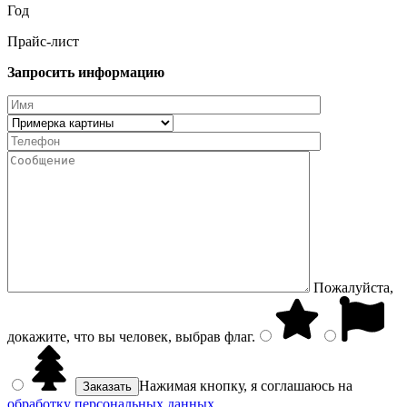
Год
Прайс-лист
Запросить информацию
Пожалуйста,
докажите, что вы человек, выбрав
флаг
.
Нажимая кнопку, я соглашаюсь на
обработку персональных данных