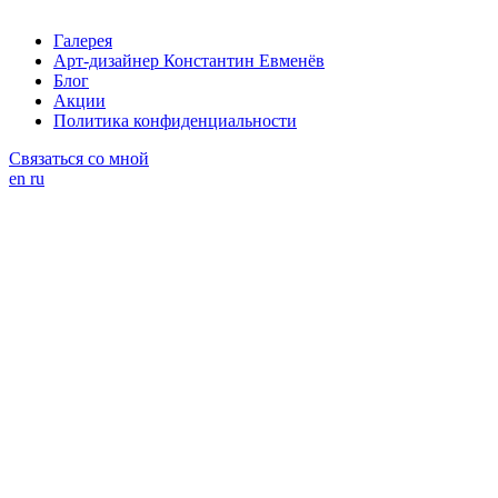
Галерея
Арт-дизайнер Константин Евменёв
Блог
Акции
Политика конфиденциальности
Связаться со мной
en
ru