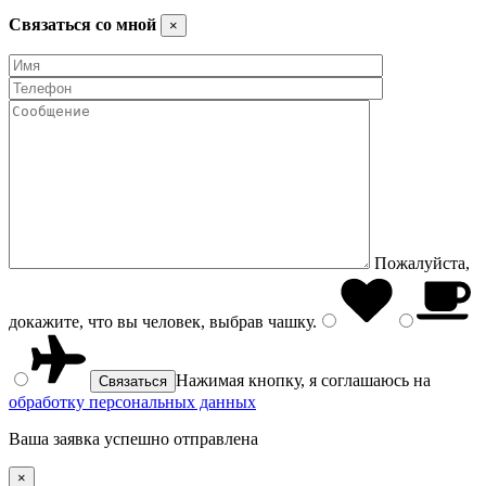
Связаться со мной
×
Пожалуйста,
докажите, что вы человек, выбрав
чашку
.
Нажимая кнопку, я соглашаюсь на
обработку персональных данных
Ваша заявка успешно отправлена
×