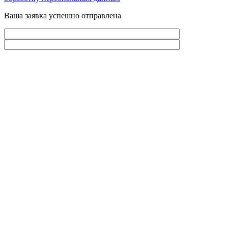
Ваша заявка успешно отправлена