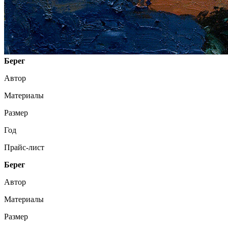
Берег
Автор
Материалы
Размер
Год
Прайс-лист
Берег
Автор
Материалы
Размер